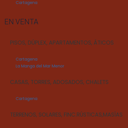
Cartagena
EN VENTA
PISOS, DÚPLEX, APARTAMENTOS, ÁTICOS
Cartagena
La Manga del Mar Menor
CASAS, TORRES, ADOSADOS, CHALETS
Cartagena
TERRENOS, SOLARES, FINC.RÚSTICAS,MASÍAS