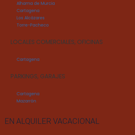
Alhama de Murcia
Cartagena
Los Alcázares
Torre-Pacheco
LOCALES COMERCIALES, OFICINAS
Cartagena
PARKINGS, GARAJES
Cartagena
Mazarrón
EN ALQUILER VACACIONAL