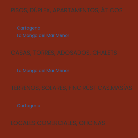
PISOS, DÚPLEX, APARTAMENTOS, ÁTICOS
Cartagena
La Manga del Mar Menor
CASAS, TORRES, ADOSADOS, CHALETS
La Manga del Mar Menor
TERRENOS, SOLARES, FINC.RÚSTICAS,MASÍAS
Cartagena
LOCALES COMERCIALES, OFICINAS