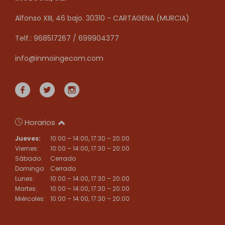
Alfonso XIII, 46 bajo. 30310 - CARTAGENA (MURCIA)
Telf.: 968517267 / 699904377
info@inmoingecom.com
Horarios
Jueves:
10:00 – 14:00, 17:30 – 20:00
Viernes:
10:00 – 14:00, 17:30 – 20:00
Sábado:
Cerrado
Domingo:
Cerrado
Lunes:
10:00 – 14:00, 17:30 – 20:00
Martes:
10:00 – 14:00, 17:30 – 20:00
Miércoles:
10:00 – 14:00, 17:30 – 20:00