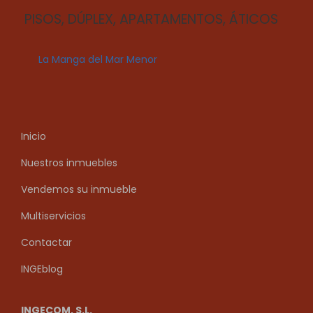
PISOS, DÚPLEX, APARTAMENTOS, ÁTICOS
La Manga del Mar Menor
Inicio
Nuestros inmuebles
Vendemos su inmueble
Multiservicios
Contactar
INGEblog
INGECOM, S.L.